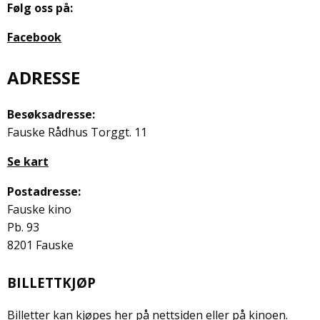
Følg oss på:
Facebook
ADRESSE
Besøksadresse:
Fauske Rådhus Torggt. 11
Se kart
Postadresse:
Fauske kino
Pb. 93
8201 Fauske
BILLETTKJØP
Billetter kan kjøpes her på nettsiden eller på kinoen.