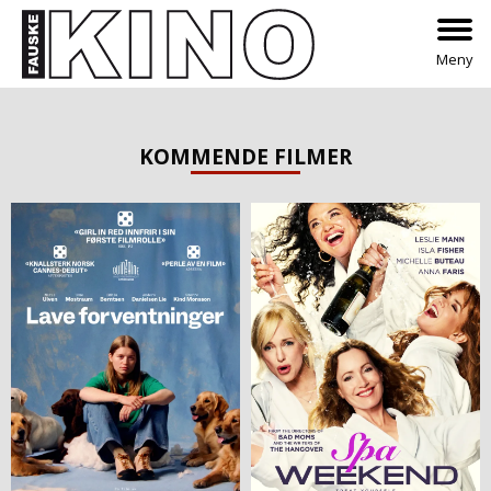
Meny
KOMMENDE FILMER