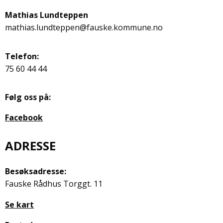
Mathias Lundteppen
mathias.lundteppen@fauske.kommune.no
Telefon:
75 60 44 44
Følg oss på:
Facebook
ADRESSE
Besøksadresse:
Fauske Rådhus Torggt. 11
Se kart